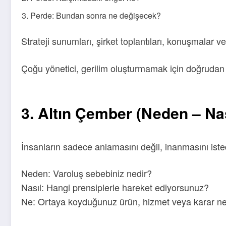
Perde: Bundan sonra ne değişecek?
Strateji sunumları, şirket toplantıları, konuşmalar 
Çoğu yönetici, gerilim oluşturmamak için doğrudan 
3. Altın Çember (Neden – Nas
İnsanların sadece anlamasını değil, inanmasını isted
Neden: Varoluş sebebiniz nedir?
Nasıl: Hangi prensiplerle hareket ediyorsunuz?
Ne: Ortaya koyduğunuz ürün, hizmet veya karar ne