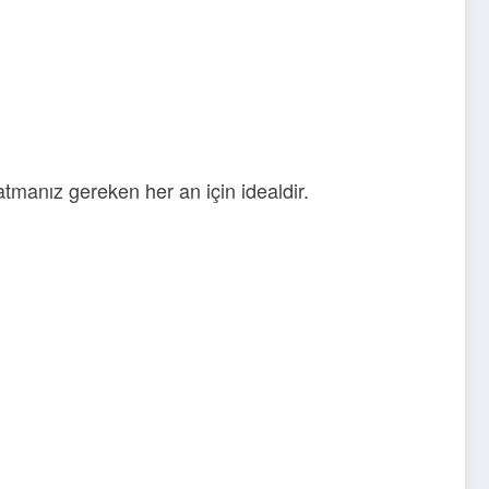
atmanız gereken her an için idealdir.