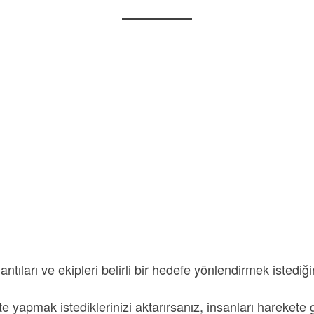
tıları ve ekipleri belirli bir hedefe yönlendirmek istediği
e yapmak istediklerinizi aktarırsanız, insanları harekete ge