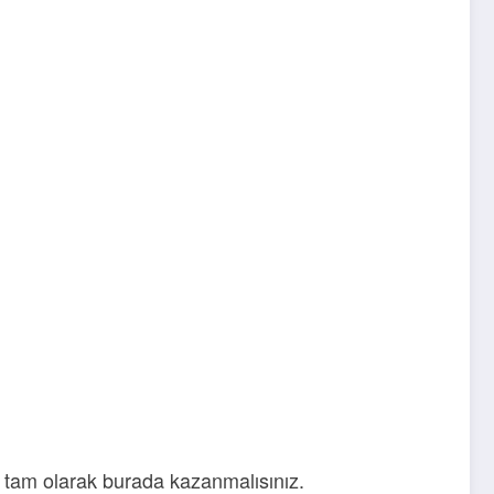
ni tam olarak burada kazanmalısınız.