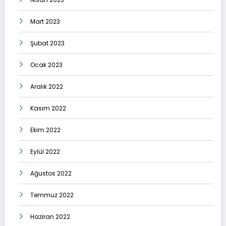
Mart 2023
Şubat 2023
Ocak 2023
Aralık 2022
Kasım 2022
Ekim 2022
Eylül 2022
Ağustos 2022
Temmuz 2022
Haziran 2022