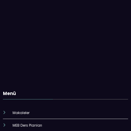
Menü
Makaleler
MEB Ders Planları