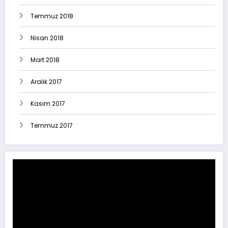
Temmuz 2018
Nisan 2018
Mart 2018
Aralık 2017
Kasım 2017
Temmuz 2017