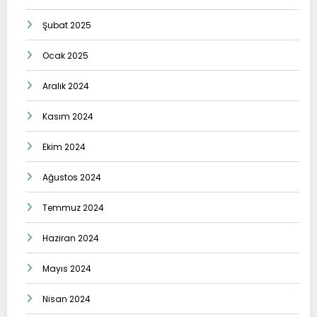
Şubat 2025
Ocak 2025
Aralık 2024
Kasım 2024
Ekim 2024
Ağustos 2024
Temmuz 2024
Haziran 2024
Mayıs 2024
Nisan 2024