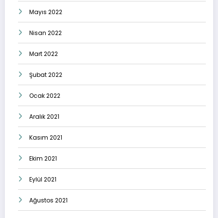
Mayıs 2022
Nisan 2022
Mart 2022
Şubat 2022
Ocak 2022
Aralık 2021
Kasım 2021
Ekim 2021
Eylül 2021
Ağustos 2021