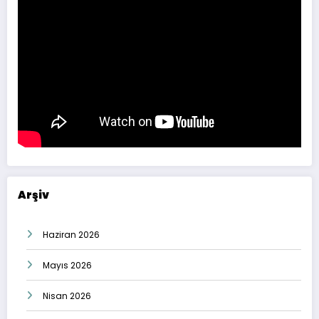
Arşiv
Haziran 2026
Mayıs 2026
Nisan 2026