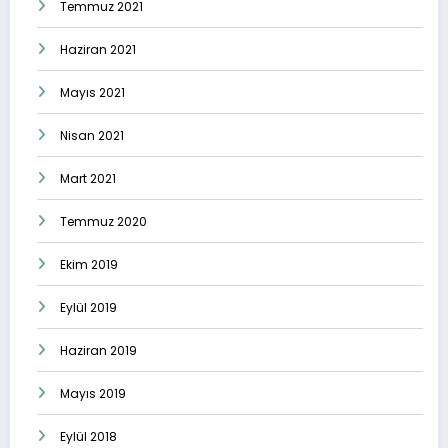
Temmuz 2021
Haziran 2021
Mayıs 2021
Nisan 2021
Mart 2021
Temmuz 2020
Ekim 2019
Eylül 2019
Haziran 2019
Mayıs 2019
Eylül 2018