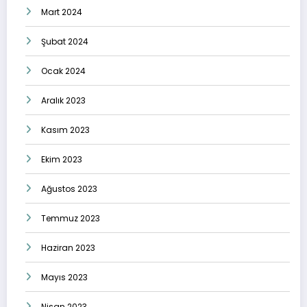
Mart 2024
Şubat 2024
Ocak 2024
Aralık 2023
Kasım 2023
Ekim 2023
Ağustos 2023
Temmuz 2023
Haziran 2023
Mayıs 2023
Nisan 2023