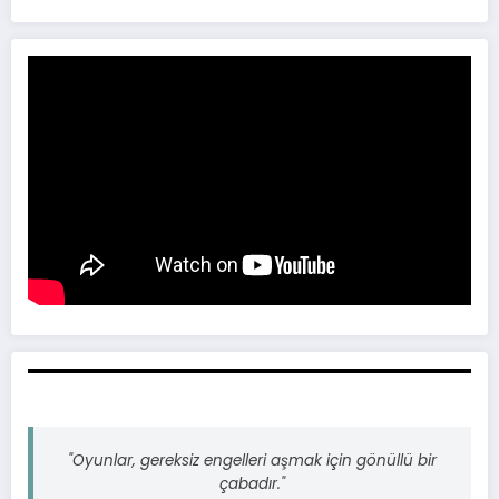
"Oyunlar, gereksiz engelleri aşmak için gönüllü bir
çabadır."