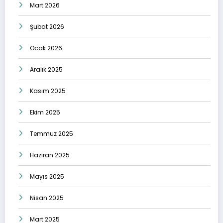
Mart 2026
Şubat 2026
Ocak 2026
Aralık 2025
Kasım 2025
Ekim 2025
Temmuz 2025
Haziran 2025
Mayıs 2025
Nisan 2025
Mart 2025