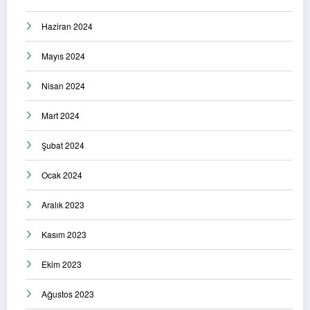
Haziran 2024
Mayıs 2024
Nisan 2024
Mart 2024
Şubat 2024
Ocak 2024
Aralık 2023
Kasım 2023
Ekim 2023
Ağustos 2023