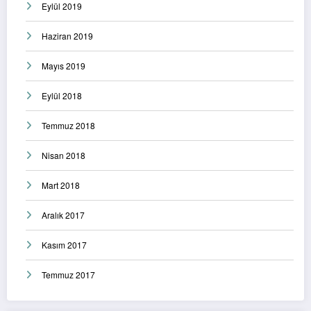
Eylül 2019
Haziran 2019
Mayıs 2019
Eylül 2018
Temmuz 2018
Nisan 2018
Mart 2018
Aralık 2017
Kasım 2017
Temmuz 2017