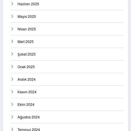
Haziran 2025
Mayıs 2025
Nisan 2025
Mart 2025
Şubat 2025
Ocak 2025
Aralık 2024
Kasım 2024
Ekim 2024
Ağustos 2024
Temmuz 2024