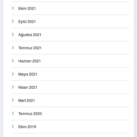
Ekim 2021
Eylül 2021
Ağustos 2021
Temmuz 2021
Haziran 2021
Mayıs 2021
Nisan 2021
Mart 2021
Temmuz 2020
Ekim 2019