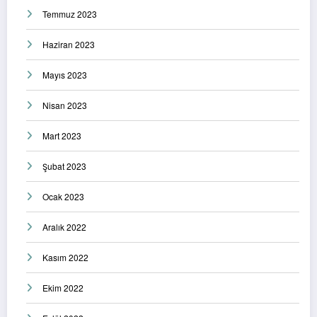
Temmuz 2023
Haziran 2023
Mayıs 2023
Nisan 2023
Mart 2023
Şubat 2023
Ocak 2023
Aralık 2022
Kasım 2022
Ekim 2022