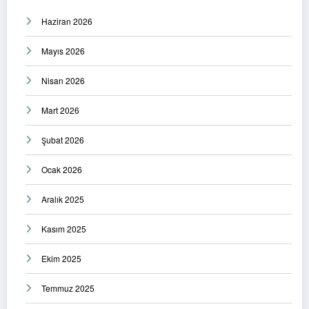
Haziran 2026
Mayıs 2026
Nisan 2026
Mart 2026
Şubat 2026
Ocak 2026
Aralık 2025
Kasım 2025
Ekim 2025
Temmuz 2025