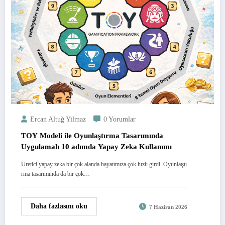
Ercan Altuğ Yilmaz
0 Yorumlar
TOY Modeli ile Oyunlaştırma Tasarımında
Uygulamalı 10 adımda Yapay Zeka Kullanımı
Üretici yapay zeka bir çok alanda hayatımıza çok hızlı girdi. Oyunlaştı
rma tasarımında da bir çok…
Daha fazlasını oku
7 Haziran 2026