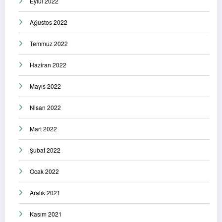
Eylül 2022
Ağustos 2022
Temmuz 2022
Haziran 2022
Mayıs 2022
Nisan 2022
Mart 2022
Şubat 2022
Ocak 2022
Aralık 2021
Kasım 2021