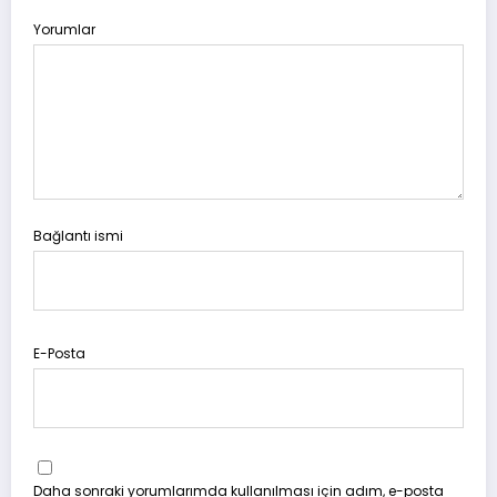
Yorumlar
Bağlantı ismi
E-Posta
Daha sonraki yorumlarımda kullanılması için adım, e-posta