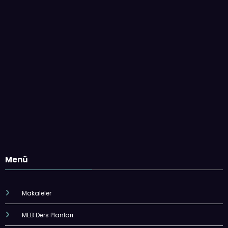
Menü
Makaleler
MEB Ders Planları