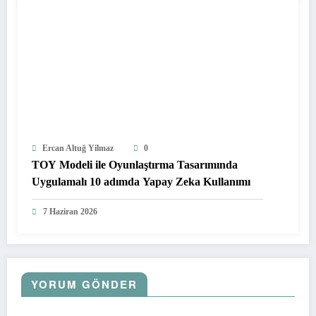
Ercan Altuğ Yilmaz
0
TOY Modeli ile Oyunlaştırma Tasarımında
Uygulamalı 10 adımda Yapay Zeka Kullanımı
7 Haziran 2026
YORUM GÖNDER