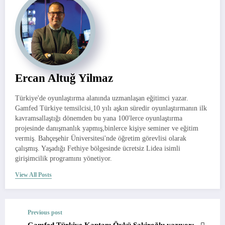
Ercan Altuğ Yilmaz
Türkiye'de oyunlaştırma alanında uzmanlaşan eğitimci yazar.
Gamfed Türkiye temsilcisi,10 yılı aşkın süredir oyunlaştırmanın ilk
kavramsallaştığı dönemden bu yana 100'lerce oyunlaştırma
projesinde danışmanlık yapmış,binlerce kişiye seminer ve eğitim
vermiş. Bahçeşehir Üniversitesi'nde öğretim görevlisi olarak
çalışmış. Yaşadığı Fethiye bölgesinde ücretsiz Lidea isimli
girişimcilik programını yönetiyor.
View All Posts
Previous post