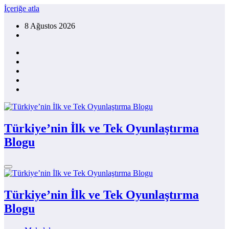
İçeriğe atla
8 Ağustos 2026
Türkiye’nin İlk ve Tek Oyunlaştırma
Blogu
Türkiye’nin İlk ve Tek Oyunlaştırma
Blogu