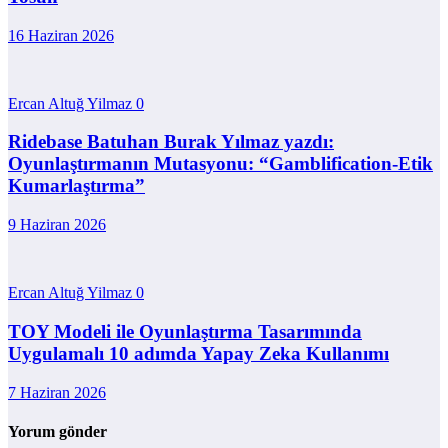
16 Haziran 2026
Ercan Altuğ Yilmaz
0
Ridebase Batuhan Burak Yılmaz yazdı:
Oyunlaştırmanın Mutasyonu: “Gamblification-Etik
Kumarlaştırma”
9 Haziran 2026
Ercan Altuğ Yilmaz
0
TOY Modeli ile Oyunlaştırma Tasarımında
Uygulamalı 10 adımda Yapay Zeka Kullanımı
7 Haziran 2026
Yorum gönder