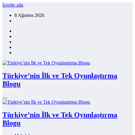
İçeriğe atla
8 Ağustos 2026
Türkiye’nin İlk ve Tek Oyunlaştırma
Blogu
Türkiye’nin İlk ve Tek Oyunlaştırma
Blogu