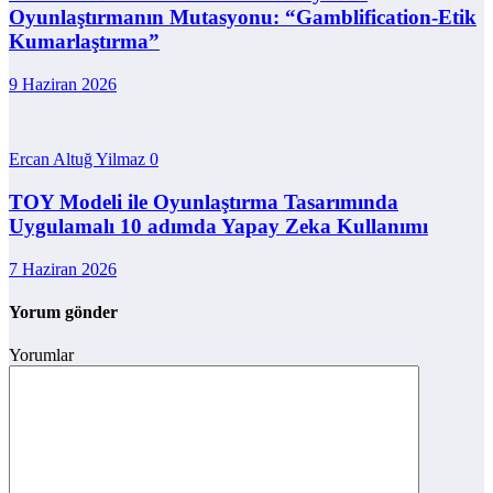
Oyunlaştırmanın Mutasyonu: “Gamblification-Etik
Kumarlaştırma”
9 Haziran 2026
Ercan Altuğ Yilmaz
0
TOY Modeli ile Oyunlaştırma Tasarımında
Uygulamalı 10 adımda Yapay Zeka Kullanımı
7 Haziran 2026
Yorum gönder
Yorumlar